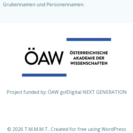
Grubennamen und Personennamen.
Project funded by: ÖAW go!Digital NEXT GENERATION
© 2026 T.M.M.M.T.. Created for free using WordPress