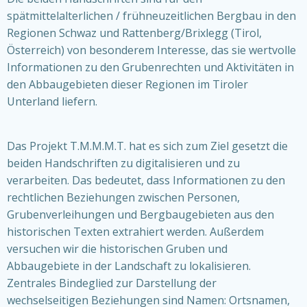
spätmittelalterlichen / frühneuzeitlichen Bergbau in den
Regionen Schwaz und Rattenberg/Brixlegg (Tirol,
Österreich) von besonderem Interesse, das sie wertvolle
Informationen zu den Grubenrechten und Aktivitäten in
den Abbaugebieten dieser Regionen im Tiroler
Unterland liefern.
Das Projekt T.M.M.M.T. hat es sich zum Ziel gesetzt die
beiden Handschriften zu digitalisieren und zu
verarbeiten. Das bedeutet, dass Informationen zu den
rechtlichen Beziehungen zwischen Personen,
Grubenverleihungen und Bergbaugebieten aus den
historischen Texten extrahiert werden. Außerdem
versuchen wir die historischen Gruben und
Abbaugebiete in der Landschaft zu lokalisieren.
Zentrales Bindeglied zur Darstellung der
wechselseitigen Beziehungen sind Namen: Ortsnamen,